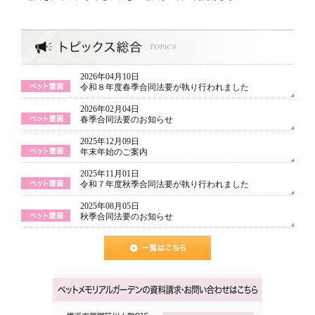
2026年04月10日
令和８年度春季合同法要が執り行われました
2026年02月04日
春季合同法要のお知らせ
2025年12月09日
年末年始のご案内
2025年11月01日
令和７年度秋季合同法要が執り行われました
2025年08月05日
秋季合同法要のお知らせ