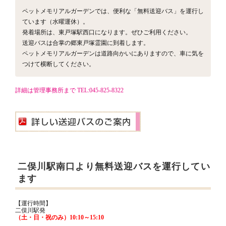
ペットメモリアルガーデンでは、便利な「無料送迎バス」を運行し
ています（水曜運休）。
発着場所は、東戸塚駅西口になります。ぜひご利用ください。
送迎バスは合掌の郷東戸塚霊園に到着します。
ペットメモリアルガーデンは道路向かいにありますので、車に気を
つけて横断してください。
詳細は管理事務所まで TEL:045-825-8322
二俣川駅南口より無料送迎バスを運行してい
ます
【運行時間】
二俣川駅発
（土・日・祝のみ）10:10～15:10