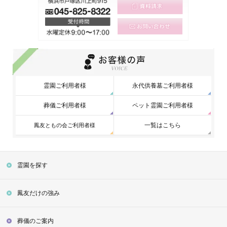
霊園ご利用者様
永代供養墓ご利用者様
葬儀ご利用者様
ペット霊園ご利用者様
一覧はこちら
鳳友ともの会ご利用者様
霊園を探す
鳳友だけの強み
葬儀のご案内