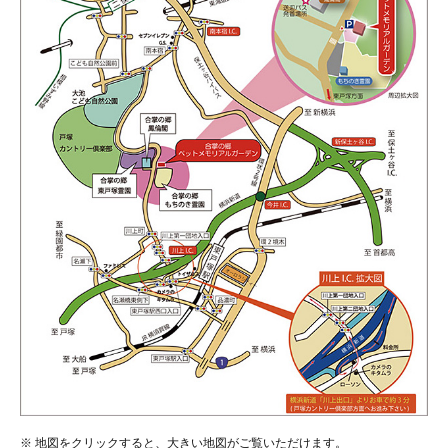
※
地図をクリックすると、大きい地図がご覧いただけます。