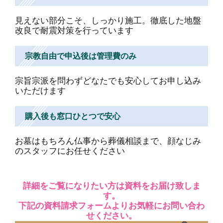
見えない部分こそ、しっかり施工。徹底した地盤
改良で耐震対策を行っています
宗教自由で申込後は管理費のみ
宗旨宗派を問わずどなたでも安心してお申し込み
いただけます
購入後も窓口ひとつで安心
お墓はもちろん仏事から葬儀相談まで、顔なじみ
のスタッフにお任せください
詳細をご覧になりたい方は資料をお届け致しま
す。
下記の資料請求フォームよりお気軽にお問い合わ
せください。