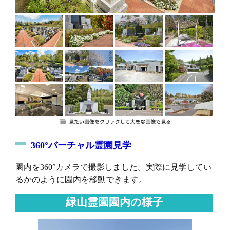
360°バーチャル霊園見学
園内を360°カメラで撮影しました。実際に見学してい
るかのように園内を移動できます。
緑山霊園園内の様子