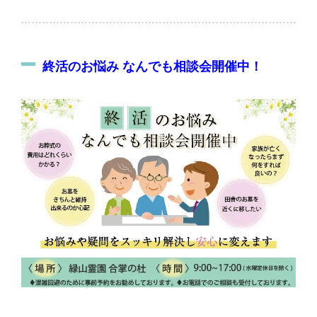
終活のお悩み なんでも相談会開催中！