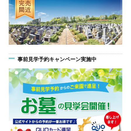
事前見学予約キャンペーン実施中