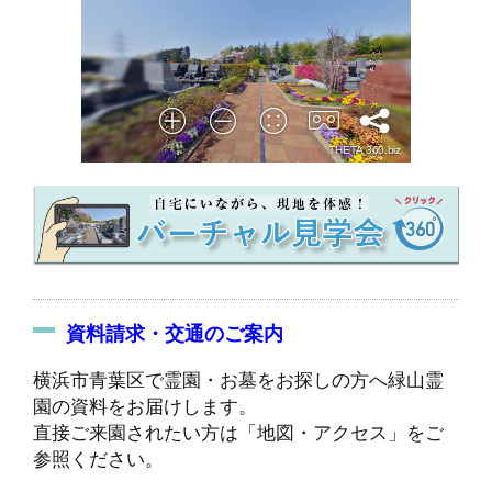
資料請求・交通のご案内
横浜市青葉区で霊園・お墓をお探しの方へ緑山霊
園の資料をお届けします。
直接ご来園されたい方は「地図・アクセス」をご
参照ください。