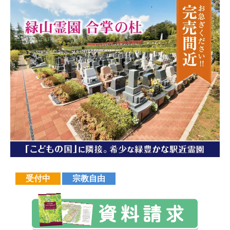
受付中
宗教自由