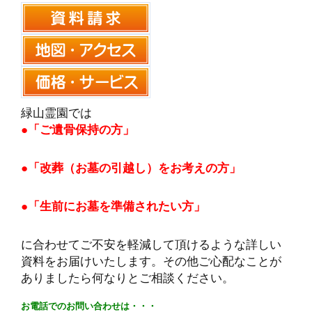
緑山霊園では
●「ご遺骨保持の方」
●「改葬（お墓の引越し）をお考えの方」
●「生前にお墓を準備されたい方」
に合わせてご不安を軽減して頂けるような詳しい
資料をお届けいたします。その他ご心配なことが
ありましたら何なりとご相談ください。
お電話でのお問い合わせは・・・