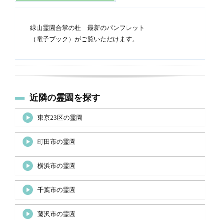
緑山霊園合掌の杜 最新のパンフレット
（電子ブック）がご覧いただけます。
近隣の霊園を探す
東京23区の霊園
町田市の霊園
横浜市の霊園
千葉市の霊園
藤沢市の霊園