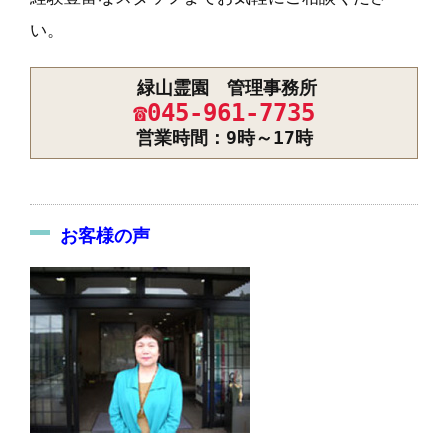
い。
緑山霊園 管理事務所
☎045-961-7735
営業時間：9時～17時
お客様の声