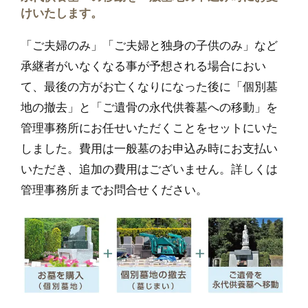
けいたします。
「ご夫婦のみ」「ご夫婦と独身の子供のみ」など
承継者がいなくなる事が予想される場合におい
て、最後の方がお亡くなりになった後に「個別墓
地の撤去」と「ご遺骨の永代供養墓への移動」を
管理事務所にお任せいただくことをセットにいた
しました。費用は一般墓のお申込み時にお支払い
いただき、追加の費用はございません。詳しくは
管理事務所までお問合せください。